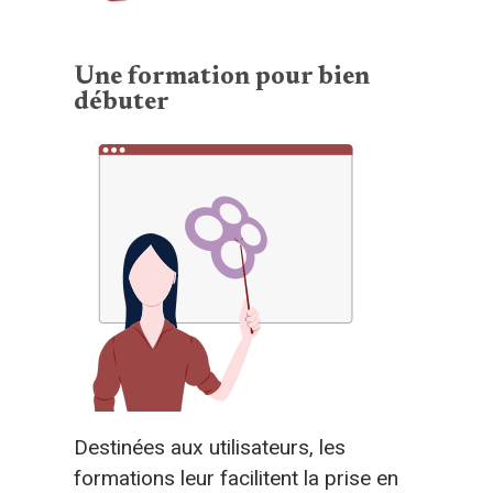
Une formation pour bien
débuter
Destinées aux utilisateurs, les
formations leur facilitent la prise en