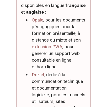
disponibles en langue
française
et
anglaise
:
Opale
, pour les documents
pédagogiques pour la
formation présentielle, à
distance ou mixte et son
extension PWA
, pour
générer un support web
consultable en ligne
et hors ligne
Dokiel
, dédié à la
communication technique
et documentation
logicielle, pour les manuels
utilisateurs, sites