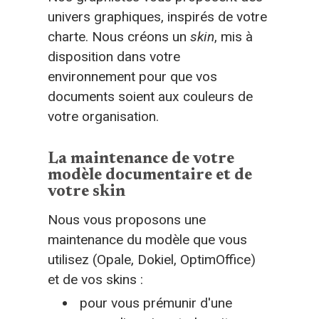
univers graphiques, inspirés de votre
charte. Nous créons un
skin
, mis à
disposition dans votre
environnement pour que vos
documents soient aux couleurs de
votre organisation.
La maintenance de votre
modèle documentaire et de
votre skin
Nous vous proposons une
maintenance du modèle que vous
utilisez (Opale, Dokiel, OptimOffice)
et de vos skins :
pour vous prémunir d'une