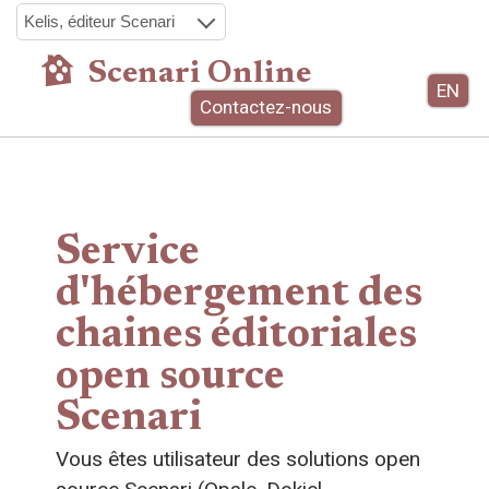
Kelis, éditeur Scenari
Scenari Online
EN
Contactez-nous
Service
d'hébergement des
chaines éditoriales
open source
Scenari
Vous êtes utilisateur des solutions open