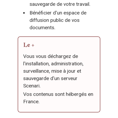
sauvegarde de votre travail.
Bénéficier d'un espace de
diffusion public de vos
documents.
Le +
Vous vous déchargez de
l'installation, administration,
surveillance, mise à jour et
sauvegarde d'un serveur
Scenari.
Vos contenus sont hébergés en
France.