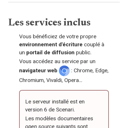
Les services inclus
Vous bénéficiez de votre propre
environnement d'écriture
couplé à
un
portail de diffusion
public.
Vous accédez au service par un
navigateur web
: Chrome, Edge,
Chromium, Vivaldi, Opera...
Le serveur installé est en
version 6 de Scenari.
Les modèles documentaires
open source
suivants sont