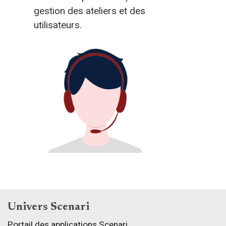
gestion des ateliers et des
utilisateurs.
Univers Scenari
Portail des applications Scenari