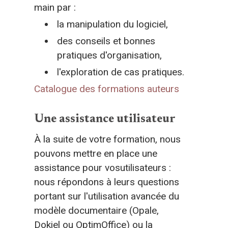
main par :
la manipulation du logiciel,
des conseils et bonnes
pratiques d'organisation,
l'exploration de cas pratiques.
Catalogue des formations auteurs
Une assistance utilisateur
À la suite de votre formation, nous
pouvons mettre en place une
assistance pour vosutilisateurs :
nous répondons à leurs questions
portant sur l'utilisation avancée du
modèle documentaire (Opale,
Dokiel ou OptimOffice) ou la