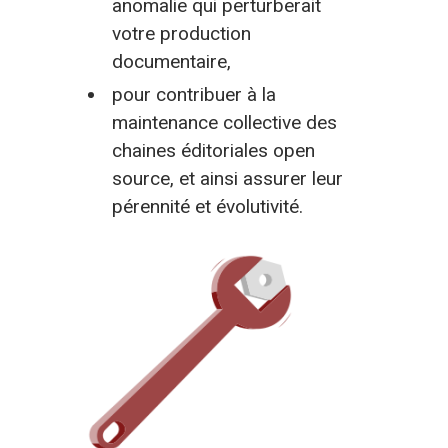
anomalie qui perturberait
votre production
documentaire,
pour contribuer à la
maintenance collective des
chaines éditoriales open
source, et ainsi assurer leur
pérennité et évolutivité.