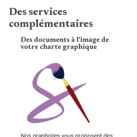
Des services
complémentaires
Des documents à l'image de
votre charte graphique
Nos graphistes vous proposent des