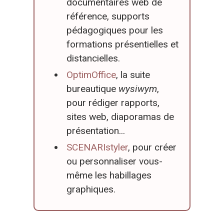
documentaires web de
référence, supports
pédagogiques pour les
formations présentielles et
distancielles.
OptimOffice
, la suite
bureautique
wysiwym
,
pour rédiger rapports,
sites web, diaporamas de
présentation...
SCENARIstyler
, pour créer
ou personnaliser vous-
même les habillages
graphiques.